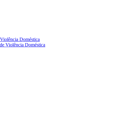
e Violência Doméstica
s de Violência Doméstica