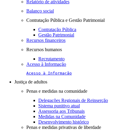
Relatório de atividades
Balanço social
Contratação Pública e Gestão Patrimonial
Contratação Pública
Gestão Patrimonial
Recursos financeiros
Recursos humanos
Recrutamento
Acesso à Informação
Acesso à Informação
Justiça de adultos
Penas e medidas na comunidade
Delegações Regionais de Reinserção
Sistema punitivo atual
Assessoria aos Tribunais
Medidas na Comunidade
Desenvolvimento histórico
Penas e medidas privativas de liberdade