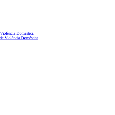
e Violência Doméstica
s de Violência Doméstica