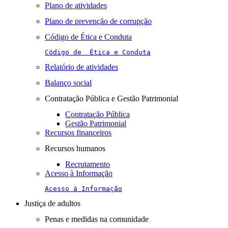
Plano de atividades
Plano de prevenção de corrupção
Código de Ética e Conduta
Código de  Ética e Conduta
Relatório de atividades
Balanço social
Contratação Pública e Gestão Patrimonial
Contratação Pública
Gestão Patrimonial
Recursos financeiros
Recursos humanos
Recrutamento
Acesso à Informação
Acesso à Informação
Justiça de adultos
Penas e medidas na comunidade