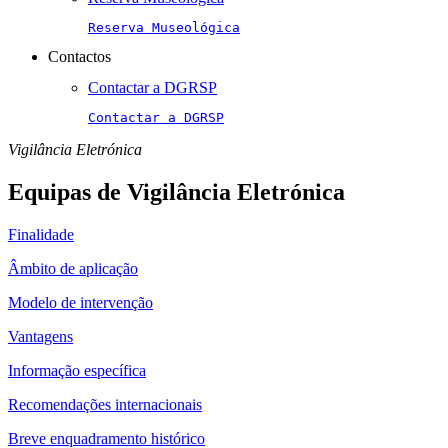
Reserva Museológica
Contactos
Contactar a DGRSP
Contactar a DGRSP
Vigilância Eletrónica
Equipas de Vigilância Eletrónica
Finalidade
Âmbito de aplicação
Modelo de intervenção
Vantagens
Informação específica
Recomendações internacionais
Breve enquadramento histórico