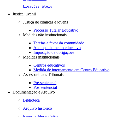
Ligações úteis
Justiça juvenil
Justiça de crianças e jovens
Processo Tutelar Educativo
Medidas não institucionais
Tarefas a favor da comunidade
Acompanhamento educativo
Imposição de obrigações
Medidas institucionais
Centros educativos
Medida de internamento em Centro Educativo
Assessoria aos Tribunais
Pré-sentencial
Pós-sentencial
Documentação e Arquivo
Biblioteca
Arquivo histórico
Reserva Museológica