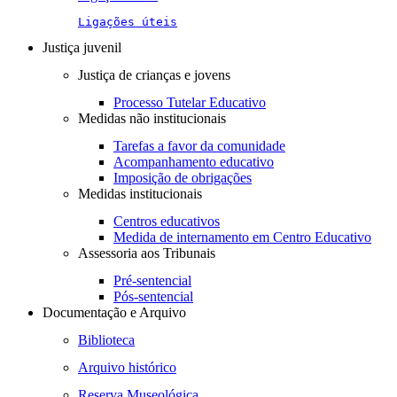
Ligações úteis
Justiça juvenil
Justiça de crianças e jovens
Processo Tutelar Educativo
Medidas não institucionais
Tarefas a favor da comunidade
Acompanhamento educativo
Imposição de obrigações
Medidas institucionais
Centros educativos
Medida de internamento em Centro Educativo
Assessoria aos Tribunais
Pré-sentencial
Pós-sentencial
Documentação e Arquivo
Biblioteca
Arquivo histórico
Reserva Museológica