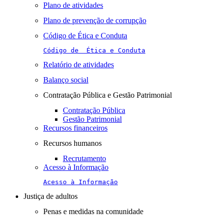
Plano de atividades
Plano de prevenção de corrupção
Código de Ética e Conduta
Código de  Ética e Conduta
Relatório de atividades
Balanço social
Contratação Pública e Gestão Patrimonial
Contratação Pública
Gestão Patrimonial
Recursos financeiros
Recursos humanos
Recrutamento
Acesso à Informação
Acesso à Informação
Justiça de adultos
Penas e medidas na comunidade