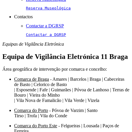
Reserva Museológica
Contactos
Contactar a DGRSP
Contactar a DGRSP
Equipas de Vigilância Eletrónica
Equipa de Vigilância Eletrónica 11 Braga
Área geográfica de intervenção por comarca e concelho:
Comarca de Braga
- Amares | Barcelos | Braga | Cabeceiras
de Basto | Celorico de Basto
| Esposende | Fafe | Guimarães | Póvoa de Lanhoso | Terras de
Bouro | Vieira do Minho
| Vila Nova de Famalicão | Vila Verde | Vizela
Comarca do Porto
- Póvoa de Varzim | Santo
Tirso | Trofa | Vila do Conde
Comarca do Porto Este
- Felgueiras | Lousada | Paços de
Ferreira