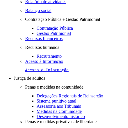
Relatório de atividades
Balanço social
Contratação Pública e Gestão Patrimonial
Contratação Pública
Gestão Patrimonial
Recursos financeiros
Recursos humanos
Recrutamento
Acesso à Informação
Acesso à Informação
Justiça de adultos
Penas e medidas na comunidade
Delegações Regionais de Reinserção
Sistema punitivo atual
Assessoria aos Tribunais
Medidas na Comunidade
Desenvolvimento histórico
Penas e medidas privativas de liberdade