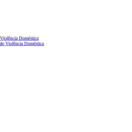
e Violência Doméstica
s de Violência Doméstica