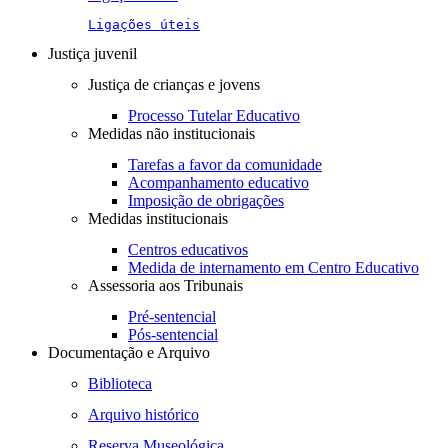
Ligações úteis
Justiça juvenil
Justiça de crianças e jovens
Processo Tutelar Educativo
Medidas não institucionais
Tarefas a favor da comunidade
Acompanhamento educativo
Imposição de obrigações
Medidas institucionais
Centros educativos
Medida de internamento em Centro Educativo
Assessoria aos Tribunais
Pré-sentencial
Pós-sentencial
Documentação e Arquivo
Biblioteca
Arquivo histórico
Reserva Museológica