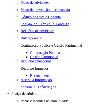
Plano de atividades
Plano de prevenção de corrupção
Código de Ética e Conduta
Código de  Ética e Conduta
Relatório de atividades
Balanço social
Contratação Pública e Gestão Patrimonial
Contratação Pública
Gestão Patrimonial
Recursos financeiros
Recursos humanos
Recrutamento
Acesso à Informação
Acesso à Informação
Justiça de adultos
Penas e medidas na comunidade