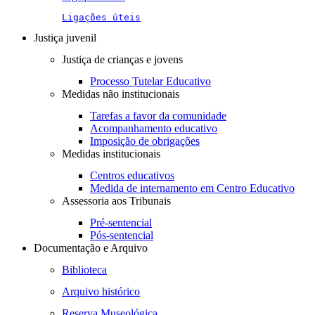
Ligações úteis
Justiça juvenil
Justiça de crianças e jovens
Processo Tutelar Educativo
Medidas não institucionais
Tarefas a favor da comunidade
Acompanhamento educativo
Imposição de obrigações
Medidas institucionais
Centros educativos
Medida de internamento em Centro Educativo
Assessoria aos Tribunais
Pré-sentencial
Pós-sentencial
Documentação e Arquivo
Biblioteca
Arquivo histórico
Reserva Museológica