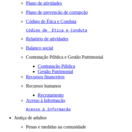
Plano de atividades
Plano de prevenção de corrupção
Código de Ética e Conduta
Código de  Ética e Conduta
Relatório de atividades
Balanço social
Contratação Pública e Gestão Patrimonial
Contratação Pública
Gestão Patrimonial
Recursos financeiros
Recursos humanos
Recrutamento
Acesso à Informação
Acesso à Informação
Justiça de adultos
Penas e medidas na comunidade