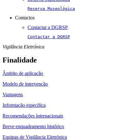
Reserva Museológica
Contactos
Contactar a DGRSP
Contactar a DGRSP
Vigilância Eletrónica
Finalidade
Âmbito de aplicação
Modelo de intervenção
Vantagens
Informação específica
Recomendações internacionais
Breve enquadramento histórico
Equipas de Vigilância Eletrónica