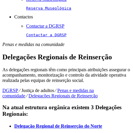
Reserva Museológica
Contactos
Contactar a DGRSP
Contactar a DGRSP
Penas e medidas na comunidade
Delegações Regionais de Reinserção
As delegações regionais têm como principais atribuições assegurar o
acompanhamento, monitorização e controlo da atividade operativa
realizada pelas equipas de reinserção social.
DGRSP
⁄
Justiça de adultos
⁄
Penas e medidas na
comunidade
⁄
Delegações Regionais de Reinserção
Na atual estrutura orgânica existem 3 Delegações
Regionais:
Delegação Regional de Reinserção do Norte