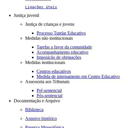
Ligações úteis
Justiça juvenil
Justiça de crianças e jovens
Processo Tutelar Educativo
Medidas não institucionais
Tarefas a favor da comunidade
Acompanhamento educativo
Imposição de obrigações
Medidas institucionais
Centros educativos
Medida de internamento em Centro Educativo
Assessoria aos Tribunais
Pré-sentencial
Pós-sentencial
Documentação e Arquivo
Biblioteca
Arquivo histórico
Reserva Museológica