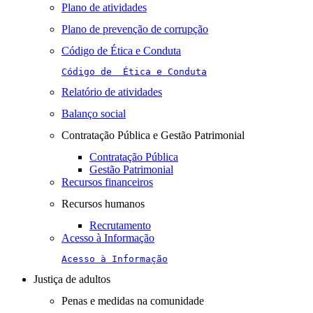
Plano de atividades
Plano de prevenção de corrupção
Código de Ética e Conduta
Código de  Ética e Conduta
Relatório de atividades
Balanço social
Contratação Pública e Gestão Patrimonial
Contratação Pública
Gestão Patrimonial
Recursos financeiros
Recursos humanos
Recrutamento
Acesso à Informação
Acesso à Informação
Justiça de adultos
Penas e medidas na comunidade