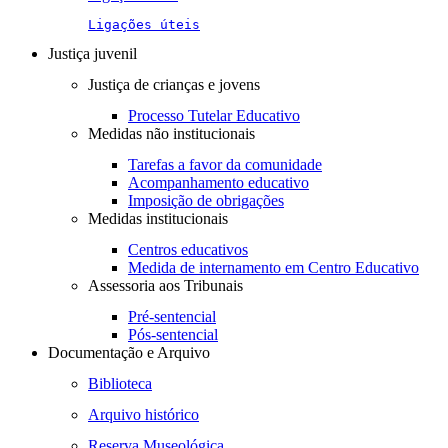
Ligações úteis
Justiça juvenil
Justiça de crianças e jovens
Processo Tutelar Educativo
Medidas não institucionais
Tarefas a favor da comunidade
Acompanhamento educativo
Imposição de obrigações
Medidas institucionais
Centros educativos
Medida de internamento em Centro Educativo
Assessoria aos Tribunais
Pré-sentencial
Pós-sentencial
Documentação e Arquivo
Biblioteca
Arquivo histórico
Reserva Museológica