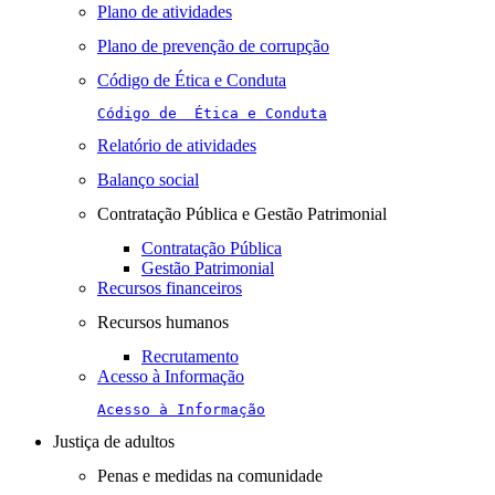
Plano de atividades
Plano de prevenção de corrupção
Código de Ética e Conduta
Código de  Ética e Conduta
Relatório de atividades
Balanço social
Contratação Pública e Gestão Patrimonial
Contratação Pública
Gestão Patrimonial
Recursos financeiros
Recursos humanos
Recrutamento
Acesso à Informação
Acesso à Informação
Justiça de adultos
Penas e medidas na comunidade