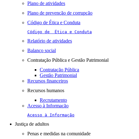
Plano de atividades
Plano de prevenção de corrupção
Código de Ética e Conduta
Código de  Ética e Conduta
Relatório de atividades
Balanço social
Contratação Pública e Gestão Patrimonial
Contratação Pública
Gestão Patrimonial
Recursos financeiros
Recursos humanos
Recrutamento
Acesso à Informação
Acesso à Informação
Justiça de adultos
Penas e medidas na comunidade