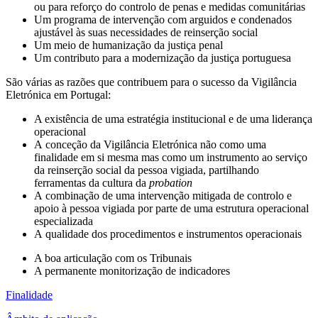
ou para reforço do controlo de penas e medidas comunitárias
Um programa de intervenção com arguidos e condenados
ajustável às suas necessidades de reinserção social
Um meio de humanização da justiça penal
Um contributo para a modernização da justiça portuguesa
São várias as razões que contribuem para o sucesso da Vigilância
Eletrónica em Portugal:
A existência de uma estratégia institucional e de uma liderança
operacional
A conceção da Vigilância Eletrónica não como uma
finalidade em si mesma mas como um instrumento ao serviço
da reinserção social da pessoa vigiada, partilhando
ferramentas da cultura da
probation
A combinação de uma intervenção mitigada de controlo e
apoio à pessoa vigiada por parte de uma estrutura operacional
especializada
A qualidade dos procedimentos e instrumentos operacionais
A boa articulação com os Tribunais
A permanente monitorização de indicadores
Finalidade