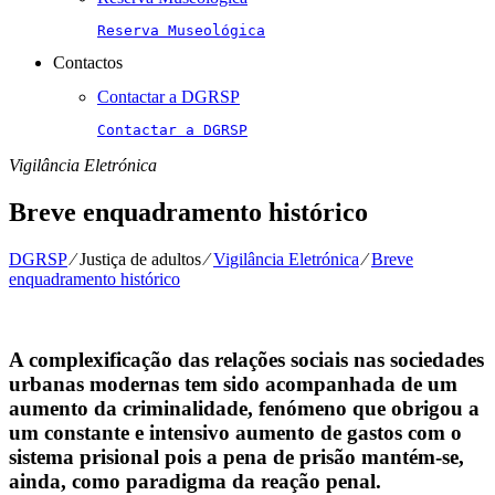
Reserva Museológica
Contactos
Contactar a DGRSP
Contactar a DGRSP
Vigilância Eletrónica
Breve enquadramento histórico
DGRSP
⁄
Justiça de adultos
⁄
Vigilância Eletrónica
⁄
Breve
enquadramento histórico
A complexificação das relações sociais nas sociedades
urbanas modernas tem sido acompanhada de um
aumento da criminalidade, fenómeno que obrigou a
um constante e intensivo aumento de gastos com o
sistema prisional pois a pena de prisão mantém-se,
ainda, como paradigma da reação penal.