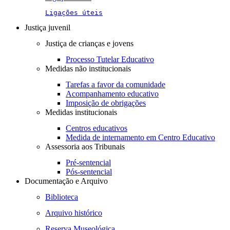
Ligações úteis
Justiça juvenil
Justiça de crianças e jovens
Processo Tutelar Educativo
Medidas não institucionais
Tarefas a favor da comunidade
Acompanhamento educativo
Imposição de obrigações
Medidas institucionais
Centros educativos
Medida de internamento em Centro Educativo
Assessoria aos Tribunais
Pré-sentencial
Pós-sentencial
Documentação e Arquivo
Biblioteca
Arquivo histórico
Reserva Museológica