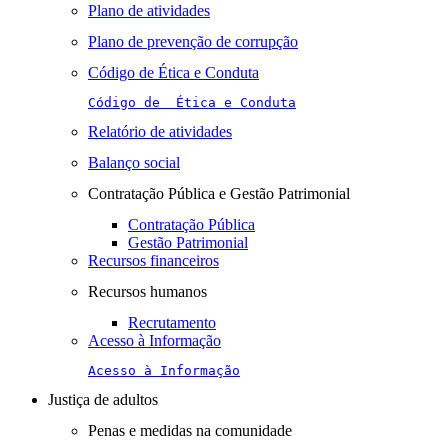
Plano de atividades
Plano de prevenção de corrupção
Código de Ética e Conduta
Código de  Ética e Conduta
Relatório de atividades
Balanço social
Contratação Pública e Gestão Patrimonial
Contratação Pública
Gestão Patrimonial
Recursos financeiros
Recursos humanos
Recrutamento
Acesso à Informação
Acesso à Informação
Justiça de adultos
Penas e medidas na comunidade