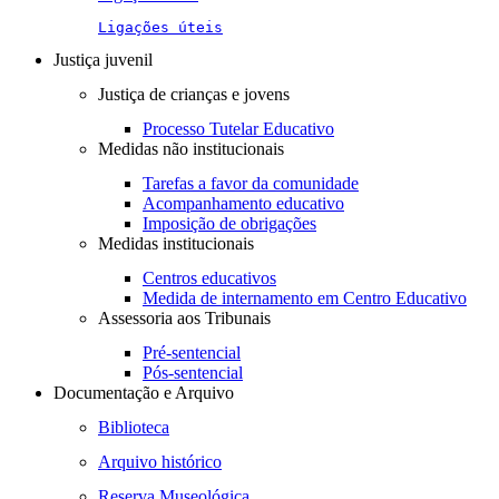
Ligações úteis
Justiça juvenil
Justiça de crianças e jovens
Processo Tutelar Educativo
Medidas não institucionais
Tarefas a favor da comunidade
Acompanhamento educativo
Imposição de obrigações
Medidas institucionais
Centros educativos
Medida de internamento em Centro Educativo
Assessoria aos Tribunais
Pré-sentencial
Pós-sentencial
Documentação e Arquivo
Biblioteca
Arquivo histórico
Reserva Museológica