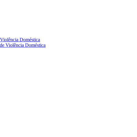
e Violência Doméstica
s de Violência Doméstica