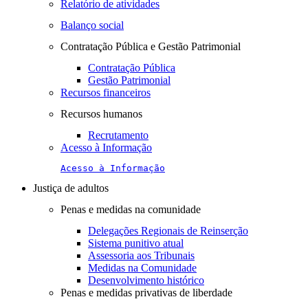
Relatório de atividades
Balanço social
Contratação Pública e Gestão Patrimonial
Contratação Pública
Gestão Patrimonial
Recursos financeiros
Recursos humanos
Recrutamento
Acesso à Informação
Acesso à Informação
Justiça de adultos
Penas e medidas na comunidade
Delegações Regionais de Reinserção
Sistema punitivo atual
Assessoria aos Tribunais
Medidas na Comunidade
Desenvolvimento histórico
Penas e medidas privativas de liberdade