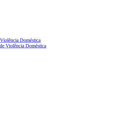
e Violência Doméstica
s de Violência Doméstica