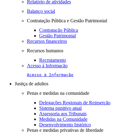
Relatório de atividades
Balanço social
Contratação Pública e Gestão Patrimonial
Contratação Pública
Gestão Patrimonial
Recursos financeiros
Recursos humanos
Recrutamento
Acesso à Informação
Acesso à Informação
Justiça de adultos
Penas e medidas na comunidade
Delegações Regionais de Reinserção
Sistema punitivo atual
Assessoria aos Tribunais
Medidas na Comunidade
Desenvolvimento histórico
Penas e medidas privativas de liberdade