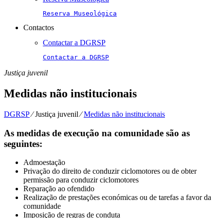
Reserva Museológica
Contactos
Contactar a DGRSP
Contactar a DGRSP
Justiça juvenil
Medidas não institucionais
DGRSP
⁄
Justiça juvenil
⁄
Medidas não institucionais
As medidas de execução na comunidade são as
seguintes:
Admoestação
Privação do direito de conduzir ciclomotores ou de obter
permissão para conduzir ciclomotores
Reparação ao ofendido
Realização de prestações económicas ou de tarefas a favor da
comunidade
Imposição de regras de conduta