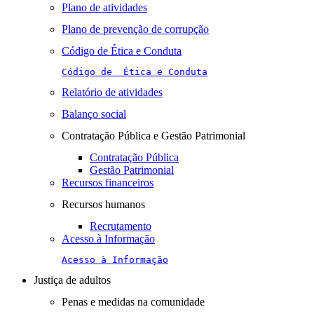
Plano de atividades
Plano de prevenção de corrupção
Código de Ética e Conduta
Código de  Ética e Conduta
Relatório de atividades
Balanço social
Contratação Pública e Gestão Patrimonial
Contratação Pública
Gestão Patrimonial
Recursos financeiros
Recursos humanos
Recrutamento
Acesso à Informação
Acesso à Informação
Justiça de adultos
Penas e medidas na comunidade