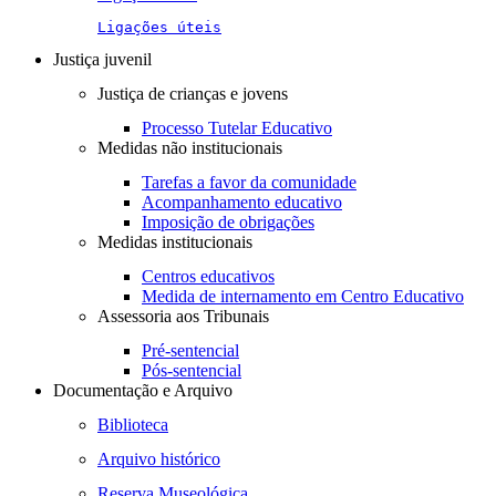
Ligações úteis
Justiça juvenil
Justiça de crianças e jovens
Processo Tutelar Educativo
Medidas não institucionais
Tarefas a favor da comunidade
Acompanhamento educativo
Imposição de obrigações
Medidas institucionais
Centros educativos
Medida de internamento em Centro Educativo
Assessoria aos Tribunais
Pré-sentencial
Pós-sentencial
Documentação e Arquivo
Biblioteca
Arquivo histórico
Reserva Museológica