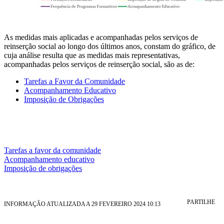
As medidas mais aplicadas e acompanhadas pelos serviços de
reinserção social ao longo dos últimos anos, constam do gráfico, de
cuja análise resulta que as medidas mais representativas,
acompanhadas pelos serviços de reinserção social, são as de:
Tarefas a Favor da Comunidade
Acompanhamento Educativo
Imposição de Obrigações
Tarefas a favor da comunidade
Acompanhamento educativo
Imposição de obrigações
PARTILHE
INFORMAÇÃO ATUALIZADA A 29 FEVEREIRO 2024 10:13