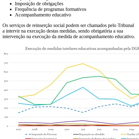
Imposição de obrigações
Frequência de programas formativos
Acompanhamento educativo
Os serviços de reinserção social podem ser chamados pelo Tribunal
a intervir na execução destas medidas, sendo obrigatória a sua
intervenção na execução da medida de acompanhamento educativo.