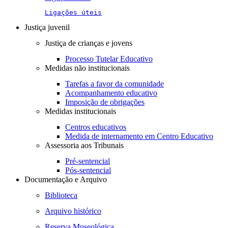
Ligações úteis
Justiça juvenil
Justiça de crianças e jovens
Processo Tutelar Educativo
Medidas não institucionais
Tarefas a favor da comunidade
Acompanhamento educativo
Imposição de obrigações
Medidas institucionais
Centros educativos
Medida de internamento em Centro Educativo
Assessoria aos Tribunais
Pré-sentencial
Pós-sentencial
Documentação e Arquivo
Biblioteca
Arquivo histórico
Reserva Museológica