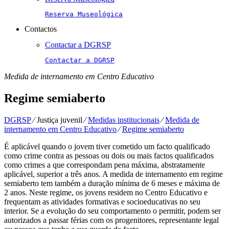
Reserva Museológica
Contactos
Contactar a DGRSP
Contactar a DGRSP
Medida de internamento em Centro Educativo
Regime semiaberto
DGRSP
⁄
Justiça juvenil
⁄
Medidas institucionais
⁄
Medida de
internamento em Centro Educativo
⁄
Regime semiaberto
É
aplicável quando o jovem tiver cometido um facto qualificado
como crime contra as pessoas ou dois ou mais factos qualificados
como crimes a que correspondam pena máxima, abstratamente
aplicável, superior a três anos. A medida de internamento em regime
semiaberto tem também a duração mínima de 6 meses e máxima de
2 anos. Neste regime, os jovens residem no Centro Educativo e
frequentam as atividades formativas e socioeducativas no seu
interior. Se a evolução do seu comportamento o permitir, podem ser
autorizados a passar férias com os progenitores, representante legal