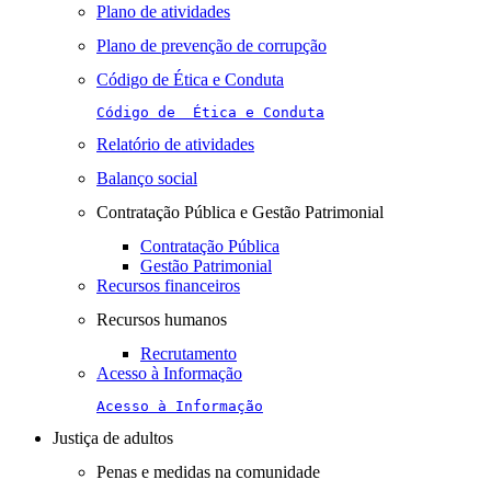
Plano de atividades
Plano de prevenção de corrupção
Código de Ética e Conduta
Código de  Ética e Conduta
Relatório de atividades
Balanço social
Contratação Pública e Gestão Patrimonial
Contratação Pública
Gestão Patrimonial
Recursos financeiros
Recursos humanos
Recrutamento
Acesso à Informação
Acesso à Informação
Justiça de adultos
Penas e medidas na comunidade