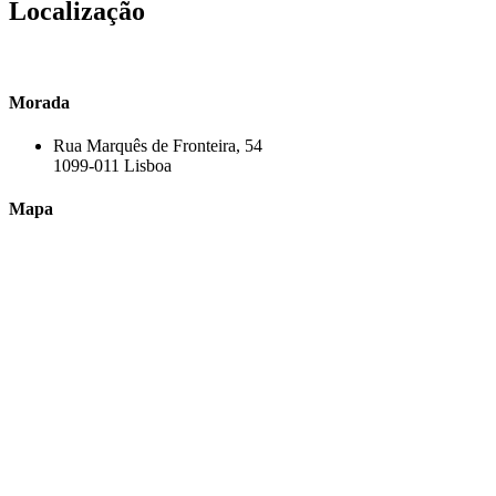
Localização
Morada
Rua Marquês de Fronteira, 54
1099-011 Lisboa
Mapa