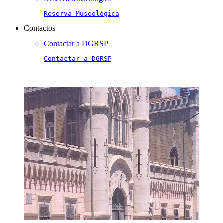
Reserva Museológica
Contactos
Contactar a DGRSP
Contactar a DGRSP