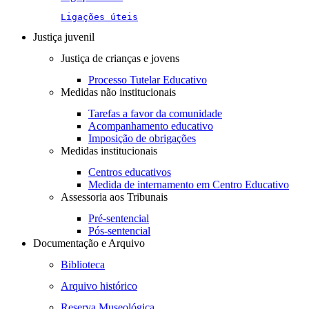
Ligações úteis
Justiça juvenil
Justiça de crianças e jovens
Processo Tutelar Educativo
Medidas não institucionais
Tarefas a favor da comunidade
Acompanhamento educativo
Imposição de obrigações
Medidas institucionais
Centros educativos
Medida de internamento em Centro Educativo
Assessoria aos Tribunais
Pré-sentencial
Pós-sentencial
Documentação e Arquivo
Biblioteca
Arquivo histórico
Reserva Museológica