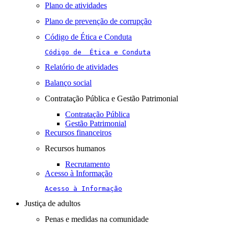
Plano de atividades
Plano de prevenção de corrupção
Código de Ética e Conduta
Código de  Ética e Conduta
Relatório de atividades
Balanço social
Contratação Pública e Gestão Patrimonial
Contratação Pública
Gestão Patrimonial
Recursos financeiros
Recursos humanos
Recrutamento
Acesso à Informação
Acesso à Informação
Justiça de adultos
Penas e medidas na comunidade