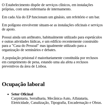
O Estabelecimento dispõe de serviços clínicos, em instalações
próprias, com uma enfermaria de internamento.
Em cada Ala do EP funcionam um ginásio, um refeitório e um bar.
Em polígono envolvente situam-se as instalações oficinais e serviços
de apoio.
Possui ainda um anfiteatro, habitualmente utilizado para espetáculos
e outras atividades lúdicas, e um edifício recentemente construído
para a "Casa do Pessoal" mas igualmente utilizado para a
organização de seminários e debates.
A população prisional é maioritariamente constituída por reclusos
em cumprimento de pena, estando uma ala afeta a reclusos
preventivos da área de Lisboa.
Ocupação laboral
Setor Oficinal
Carpintaria, Serralharia, Mecânica-Auto, Alfaiataria,
Eletricidade, Canalização, Tipografia, Encadernação e Obras.