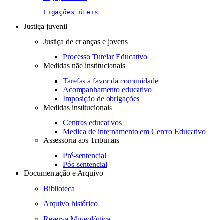
Ligações úteis
Justiça juvenil
Justiça de crianças e jovens
Processo Tutelar Educativo
Medidas não institucionais
Tarefas a favor da comunidade
Acompanhamento educativo
Imposição de obrigações
Medidas institucionais
Centros educativos
Medida de internamento em Centro Educativo
Assessoria aos Tribunais
Pré-sentencial
Pós-sentencial
Documentação e Arquivo
Biblioteca
Arquivo histórico
Reserva Museológica