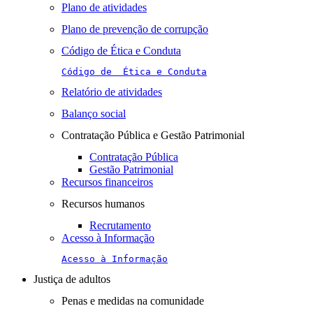
Plano de atividades
Plano de prevenção de corrupção
Código de Ética e Conduta
Código de  Ética e Conduta
Relatório de atividades
Balanço social
Contratação Pública e Gestão Patrimonial
Contratação Pública
Gestão Patrimonial
Recursos financeiros
Recursos humanos
Recrutamento
Acesso à Informação
Acesso à Informação
Justiça de adultos
Penas e medidas na comunidade