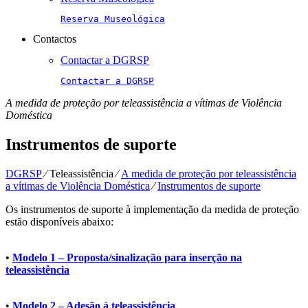
Reserva Museológica
Contactos
Contactar a DGRSP
Contactar a DGRSP
A medida de proteção por teleassistência a vítimas de Violência
Doméstica
Instrumentos de suporte
DGRSP
⁄
Teleassistência
⁄
A medida de proteção por teleassistência
a vítimas de Violência Doméstica
⁄
Instrumentos de suporte
Os instrumentos de suporte à implementação da medida de proteção
estão disponíveis abaixo:
•
Modelo 1 – Proposta/sinalização para inserção na
teleassistência
•
Modelo 2 – Adesão à teleassistência