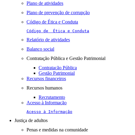
Plano de atividades
Plano de prevenção de corrupção
Código de Ética e Conduta
Código de  Ética e Conduta
Relatório de atividades
Balanço social
Contratação Pública e Gestão Patrimonial
Contratação Pública
Gestão Patrimonial
Recursos financeiros
Recursos humanos
Recrutamento
Acesso à Informação
Acesso à Informação
Justiça de adultos
Penas e medidas na comunidade