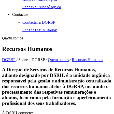
Reserva Museológica
Contactos
Contactar a DGRSP
Contactar a DGRSP
Quem somos
Recursos Humanos
DGRSP
⁄
Sobre a DGRSP
⁄
Quem somos
⁄
Recursos Humanos
A Direção de Serviços de Recursos Humanos,
adiante designado por DSRH, é a unidade orgânica
responsável pela gestão e administração centralizada
dos recursos humanos afetos à DGRSP, incluindo o
processamento das respetivas remunerações e
abonos, bem como pela formação e aperfeiçoamento
profissional dos seus trabalhadores.
À DSRH compete: