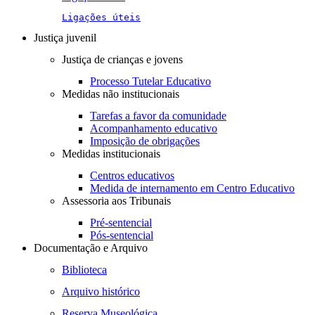
Ligações úteis
Justiça juvenil
Justiça de crianças e jovens
Processo Tutelar Educativo
Medidas não institucionais
Tarefas a favor da comunidade
Acompanhamento educativo
Imposição de obrigações
Medidas institucionais
Centros educativos
Medida de internamento em Centro Educativo
Assessoria aos Tribunais
Pré-sentencial
Pós-sentencial
Documentação e Arquivo
Biblioteca
Arquivo histórico
Reserva Museológica