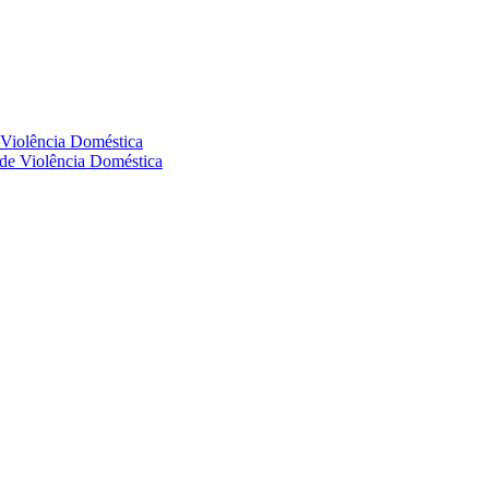
e Violência Doméstica
s de Violência Doméstica