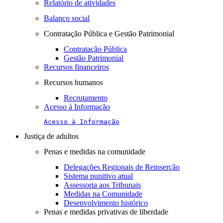
Relatório de atividades
Balanço social
Contratação Pública e Gestão Patrimonial
Contratação Pública
Gestão Patrimonial
Recursos financeiros
Recursos humanos
Recrutamento
Acesso à Informação
Acesso à Informação
Justiça de adultos
Penas e medidas na comunidade
Delegações Regionais de Reinserção
Sistema punitivo atual
Assessoria aos Tribunais
Medidas na Comunidade
Desenvolvimento histórico
Penas e medidas privativas de liberdade