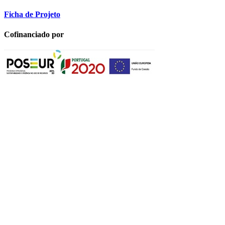
Ficha de Projeto
Cofinanciado por