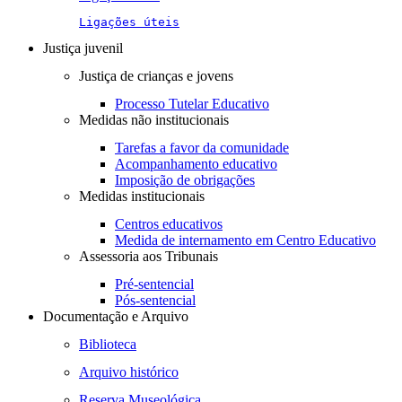
Ligações úteis
Justiça juvenil
Justiça de crianças e jovens
Processo Tutelar Educativo
Medidas não institucionais
Tarefas a favor da comunidade
Acompanhamento educativo
Imposição de obrigações
Medidas institucionais
Centros educativos
Medida de internamento em Centro Educativo
Assessoria aos Tribunais
Pré-sentencial
Pós-sentencial
Documentação e Arquivo
Biblioteca
Arquivo histórico
Reserva Museológica