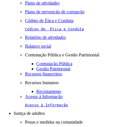
Plano de atividades
Plano de prevenção de corrupção
Código de Ética e Conduta
Código de  Ética e Conduta
Relatório de atividades
Balanço social
Contratação Pública e Gestão Patrimonial
Contratação Pública
Gestão Patrimonial
Recursos financeiros
Recursos humanos
Recrutamento
Acesso à Informação
Acesso à Informação
Justiça de adultos
Penas e medidas na comunidade