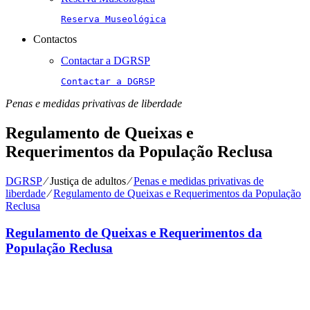
Reserva Museológica
Contactos
Contactar a DGRSP
Contactar a DGRSP
Penas e medidas privativas de liberdade
Regulamento de Queixas e
Requerimentos da População Reclusa
DGRSP
⁄
Justiça de adultos
⁄
Penas e medidas privativas de
liberdade
⁄
Regulamento de Queixas e Requerimentos da População
Reclusa
Regulamento de Queixas e Requerimentos da
População Reclusa