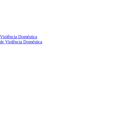
e Violência Doméstica
s de Violência Doméstica