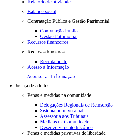
Relatório de atividades
Balanço social
Contratação Pública e Gestão Patrimonial
Contratação Pública
Gestão Patrimonial
Recursos financeiros
Recursos humanos
Recrutamento
Acesso à Informação
Acesso à Informação
Justiça de adultos
Penas e medidas na comunidade
Delegações Regionais de Reinserção
Sistema punitivo atual
Assessoria aos Tribunais
Medidas na Comunidade
Desenvolvimento histórico
Penas e medidas privativas de liberdade