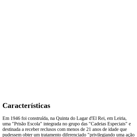
Características
Em 1946 foi construída, na Quinta do Lagar d'El Rei, em Leiria,
uma "Prisão Escola" integrada no grupo das "Cadeias Especiais" e
destinada a receber reclusos com menos de 21 anos de idade que
pudessem obter um tratamento diferenciado "privilegiando uma ação