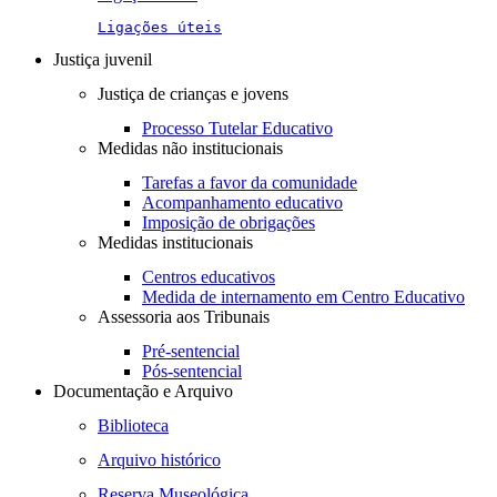
Ligações úteis
Justiça juvenil
Justiça de crianças e jovens
Processo Tutelar Educativo
Medidas não institucionais
Tarefas a favor da comunidade
Acompanhamento educativo
Imposição de obrigações
Medidas institucionais
Centros educativos
Medida de internamento em Centro Educativo
Assessoria aos Tribunais
Pré-sentencial
Pós-sentencial
Documentação e Arquivo
Biblioteca
Arquivo histórico
Reserva Museológica