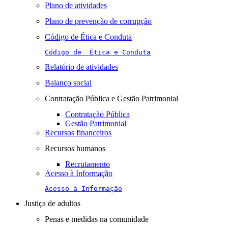
Plano de atividades
Plano de prevenção de corrupção
Código de Ética e Conduta
Código de  Ética e Conduta
Relatório de atividades
Balanço social
Contratação Pública e Gestão Patrimonial
Contratação Pública
Gestão Patrimonial
Recursos financeiros
Recursos humanos
Recrutamento
Acesso à Informação
Acesso à Informação
Justiça de adultos
Penas e medidas na comunidade