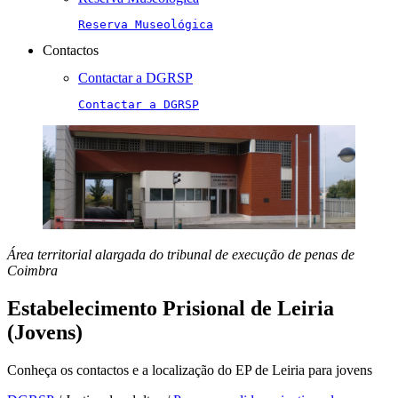
Reserva Museológica
Contactos
Contactar a DGRSP
Contactar a DGRSP
Área territorial alargada do tribunal de execução de penas de
Coimbra
Estabelecimento Prisional de Leiria
(Jovens)
Conheça os contactos e a localização do EP de Leiria para jovens