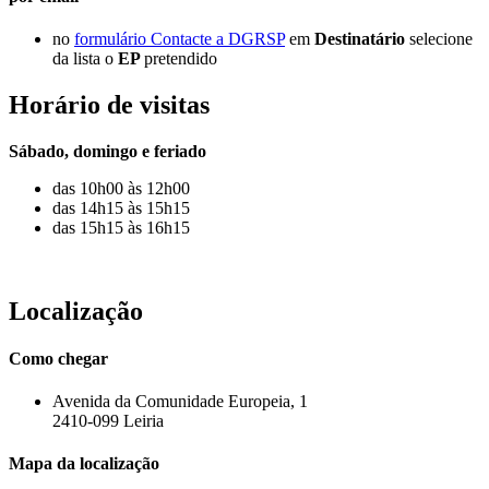
no
formulário Contacte a DGRSP
em
Destinatário
selecione
da lista o
EP
pretendido
Horário de visitas
Sábado, domingo e feriado
das 10h00 às 12h00
das 14h15 às 15h15
das 15h15 às 16h15
Localização
Como chegar
Avenida da Comunidade Europeia, 1
2410-099 Leiria
Mapa da localização