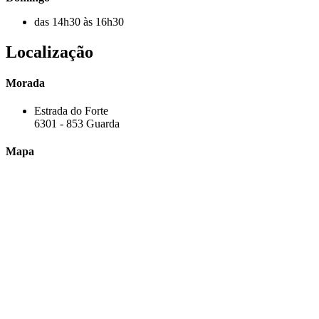
das 14h30 às 16h30
Localização
Morada
Estrada do Forte
6301 - 853 Guarda
Mapa