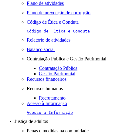
Plano de atividades
Plano de prevenção de corrupção
Código de Ética e Conduta
Código de  Ética e Conduta
Relatório de atividades
Balanço social
Contratação Pública e Gestão Patrimonial
Contratação Pública
Gestão Patrimonial
Recursos financeiros
Recursos humanos
Recrutamento
Acesso à Informação
Acesso à Informação
Justiça de adultos
Penas e medidas na comunidade