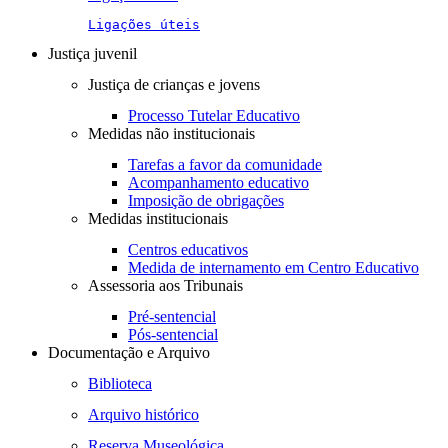
Ligações úteis
Justiça juvenil
Justiça de crianças e jovens
Processo Tutelar Educativo
Medidas não institucionais
Tarefas a favor da comunidade
Acompanhamento educativo
Imposição de obrigações
Medidas institucionais
Centros educativos
Medida de internamento em Centro Educativo
Assessoria aos Tribunais
Pré-sentencial
Pós-sentencial
Documentação e Arquivo
Biblioteca
Arquivo histórico
Reserva Museológica