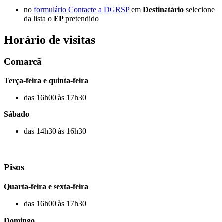
no
formulário Contacte a DGRSP
em
Destinatário
selecione
da lista o
EP
pretendido
Horário de visitas
Comarcã
Terça-feira e quinta-feira
das 16h00 às 17h30
Sábado
das 14h30 às 16h30
Pisos
Quarta-feira e sexta-feira
das 16h00 às 17h30
Domingo