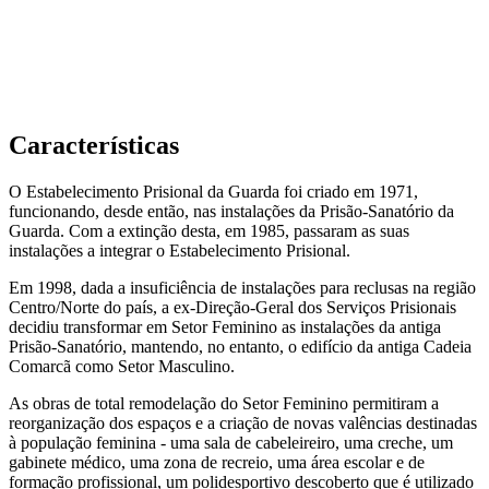
Características
O Estabelecimento Prisional da Guarda foi criado em 1971,
funcionando, desde então, nas instalações da Prisão-Sanatório da
Guarda. Com a extinção desta, em 1985, passaram as suas
instalações a integrar o Estabelecimento Prisional.
Em 1998, dada a insuficiência de instalações para reclusas na região
Centro/Norte do país, a ex-Direção-Geral dos Serviços Prisionais
decidiu transformar em Setor Feminino as instalações da antiga
Prisão-Sanatório, mantendo, no entanto, o edifício da antiga Cadeia
Comarcã como Setor Masculino.
As obras de total remodelação do Setor Feminino permitiram a
reorganização dos espaços e a criação de novas valências destinadas
à população feminina - uma sala de cabeleireiro, uma creche, um
gabinete médico, uma zona de recreio, uma área escolar e de
formação profissional, um polidesportivo descoberto que é utilizado