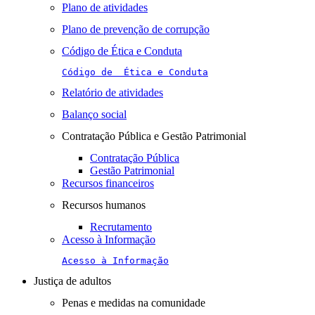
Plano de atividades
Plano de prevenção de corrupção
Código de Ética e Conduta
Código de  Ética e Conduta
Relatório de atividades
Balanço social
Contratação Pública e Gestão Patrimonial
Contratação Pública
Gestão Patrimonial
Recursos financeiros
Recursos humanos
Recrutamento
Acesso à Informação
Acesso à Informação
Justiça de adultos
Penas e medidas na comunidade