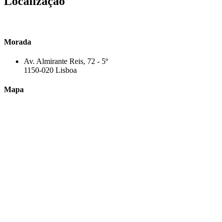
Localização
Morada
Av. Almirante Reis, 72 - 5º
1150-020 Lisboa
Mapa