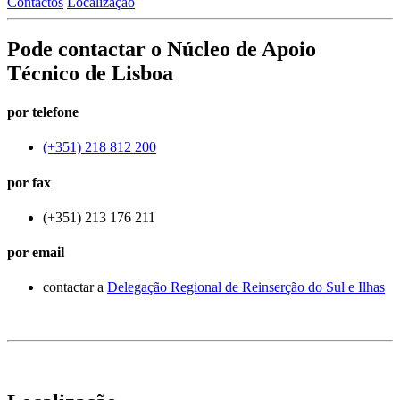
Contactos
Localização
Pode contactar o Núcleo de Apoio
Técnico de Lisboa
por telefone
(+351) 218 812 200
por fax
(+351) 213 176 211
por email
contactar a
Delegação Regional de Reinserção do Sul e Ilhas