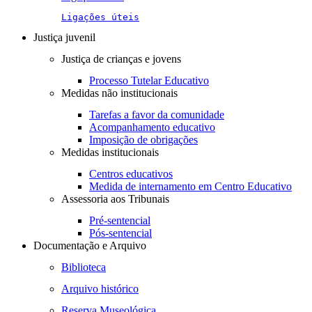
Ligações úteis
Justiça juvenil
Justiça de crianças e jovens
Processo Tutelar Educativo
Medidas não institucionais
Tarefas a favor da comunidade
Acompanhamento educativo
Imposição de obrigações
Medidas institucionais
Centros educativos
Medida de internamento em Centro Educativo
Assessoria aos Tribunais
Pré-sentencial
Pós-sentencial
Documentação e Arquivo
Biblioteca
Arquivo histórico
Reserva Museológica