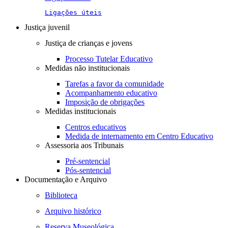
Ligações úteis
Justiça juvenil
Justiça de crianças e jovens
Processo Tutelar Educativo
Medidas não institucionais
Tarefas a favor da comunidade
Acompanhamento educativo
Imposição de obrigações
Medidas institucionais
Centros educativos
Medida de internamento em Centro Educativo
Assessoria aos Tribunais
Pré-sentencial
Pós-sentencial
Documentação e Arquivo
Biblioteca
Arquivo histórico
Reserva Museológica