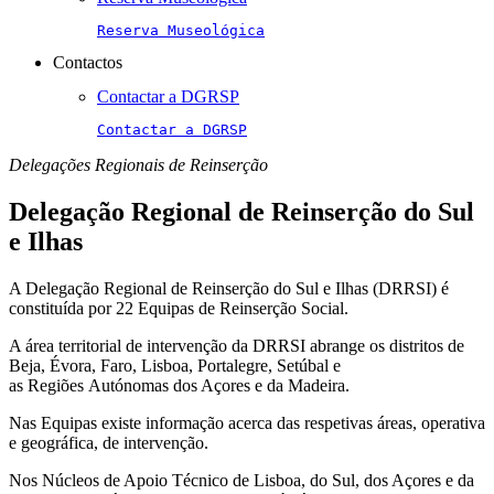
Reserva Museológica
Contactos
Contactar a DGRSP
Contactar a DGRSP
Delegações Regionais de Reinserção
Delegação Regional de Reinserção do Sul
e Ilhas
A Delegação Regional de Reinserção do Sul e Ilhas (DRRSI) é
constituída por 22 Equipas de Reinserção Social.
A área territorial de intervenção da DRRSI abrange os distritos de
Beja, Évora, Faro, Lisboa, Portalegre, Setúbal e
as Regiões Autónomas dos Açores e da Madeira.
Nas Equipas existe informação acerca das respetivas áreas, operativa
e geográfica, de intervenção.
Nos Núcleos de Apoio Técnico de Lisboa, do Sul, dos Açores e da