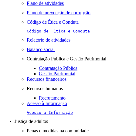
Plano de atividades
Plano de prevenção de corrupção
Código de Ética e Conduta
Código de  Ética e Conduta
Relatório de atividades
Balanço social
Contratação Pública e Gestão Patrimonial
Contratação Pública
Gestão Patrimonial
Recursos financeiros
Recursos humanos
Recrutamento
Acesso à Informação
Acesso à Informação
Justiça de adultos
Penas e medidas na comunidade