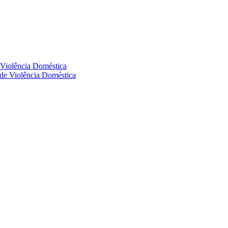
e Violência Doméstica
s de Violência Doméstica