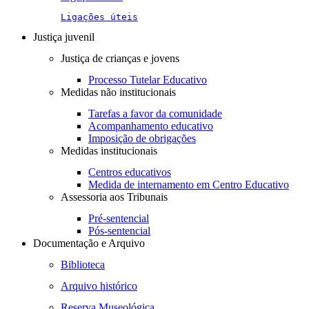
Ligações úteis
Justiça juvenil
Justiça de crianças e jovens
Processo Tutelar Educativo
Medidas não institucionais
Tarefas a favor da comunidade
Acompanhamento educativo
Imposição de obrigações
Medidas institucionais
Centros educativos
Medida de internamento em Centro Educativo
Assessoria aos Tribunais
Pré-sentencial
Pós-sentencial
Documentação e Arquivo
Biblioteca
Arquivo histórico
Reserva Museológica