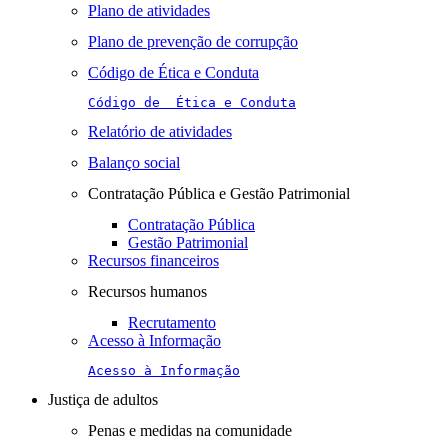
Plano de atividades
Plano de prevenção de corrupção
Código de Ética e Conduta
Código de  Ética e Conduta
Relatório de atividades
Balanço social
Contratação Pública e Gestão Patrimonial
Contratação Pública
Gestão Patrimonial
Recursos financeiros
Recursos humanos
Recrutamento
Acesso à Informação
Acesso à Informação
Justiça de adultos
Penas e medidas na comunidade