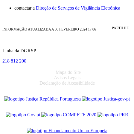
contactar a
Direção de Serviços de Vigilância Eletrónica
PARTILHE
INFORMAÇÃO ATUALIZADA A 06 FEVEREIRO 2024 17:06
Linha da DGRSP
218 812 200
Mapa do Site
Avisos Legais
Declaração de Acessibilidade