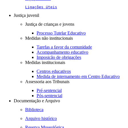
Ligações úteis
Justiça juvenil
Justiça de crianças e jovens
Processo Tutelar Educativo
Medidas não institucionais
Tarefas a favor da comunidade
Acompanhamento educativo
Imposição de obrigações
Medidas institucionais
Centros educativos
Medida de internamento em Centro Educativo
Assessoria aos Tribunais
Pré-sentencial
Pós-sentencial
Documentação e Arquivo
Biblioteca
Arquivo histórico
Reserva Museológica