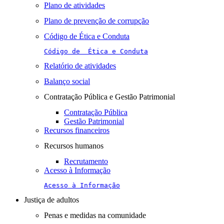
Plano de atividades
Plano de prevenção de corrupção
Código de Ética e Conduta
Código de  Ética e Conduta
Relatório de atividades
Balanço social
Contratação Pública e Gestão Patrimonial
Contratação Pública
Gestão Patrimonial
Recursos financeiros
Recursos humanos
Recrutamento
Acesso à Informação
Acesso à Informação
Justiça de adultos
Penas e medidas na comunidade