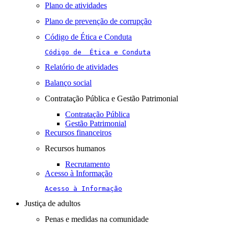
Plano de atividades
Plano de prevenção de corrupção
Código de Ética e Conduta
Código de  Ética e Conduta
Relatório de atividades
Balanço social
Contratação Pública e Gestão Patrimonial
Contratação Pública
Gestão Patrimonial
Recursos financeiros
Recursos humanos
Recrutamento
Acesso à Informação
Acesso à Informação
Justiça de adultos
Penas e medidas na comunidade