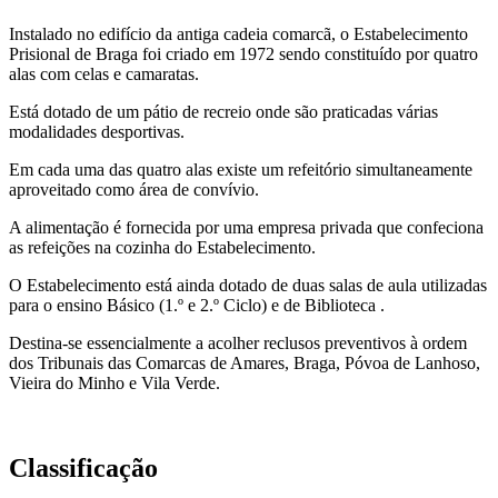
Instalado no edifício da antiga cadeia comarcã, o Estabelecimento
Prisional de Braga foi criado em 1972 sendo constituído por quatro
alas com celas e camaratas.
Está dotado de um pátio de recreio onde são praticadas várias
modalidades desportivas.
Em cada uma das quatro alas existe um refeitório simultaneamente
aproveitado como área de convívio.
A alimentação é fornecida por uma empresa privada que confeciona
as refeições na cozinha do Estabelecimento.
O Estabelecimento está ainda dotado de duas salas de aula utilizadas
para o ensino Básico (1.º e 2.º Ciclo) e de Biblioteca .
Destina-se essencialmente a acolher reclusos preventivos à ordem
dos Tribunais das Comarcas de Amares, Braga, Póvoa de Lanhoso,
Vieira do Minho e Vila Verde.
Classificação