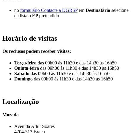
no
formulário Contacte a DGRSP
em
Destinatário
selecione
da lista o
EP
pretendido
Horário de visitas
Os reclusos podem receber visitas:
Terça-feira
das 09h00 às 11h30 e das 14h30 às 16h50
Quinta-feira
das 09h00 às 11h30 e das 14h30 às 16h50
Sábado
das 09h00 às 11h30 e das 14h30 às 16h50
Domingo
das 09h00 às 11h30 e das 14h30 às 16h50
Localização
Morada
Avenida Artur Soares
4704-513 Braga