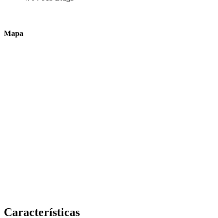
Mapa
Características