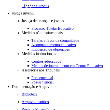
Ligações úteis
Justiça juvenil
Justiça de crianças e jovens
Processo Tutelar Educativo
Medidas não institucionais
Tarefas a favor da comunidade
Acompanhamento educativo
Imposição de obrigações
Medidas institucionais
Centros educativos
Medida de internamento em Centro Educativo
Assessoria aos Tribunais
Pré-sentencial
Pós-sentencial
Documentação e Arquivo
Biblioteca
Arquivo histórico
Reserva Museológica