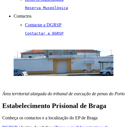
Reserva Museológica
Contactos
Contactar a DGRSP
Contactar a DGRSP
Área territorial alargada do tribunal de execução de penas do Porto
Estabelecimento Prisional de Braga
Conheça os contactos e a localização do EP de Braga