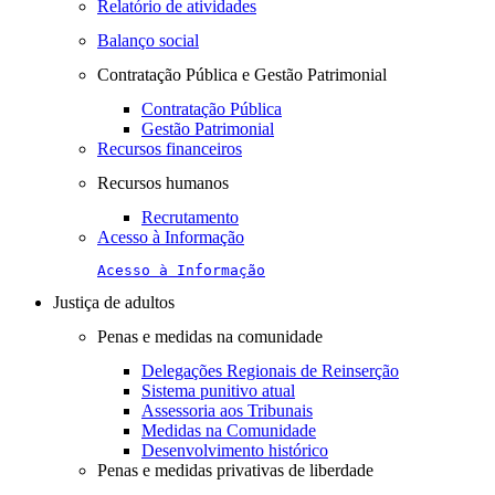
Relatório de atividades
Balanço social
Contratação Pública e Gestão Patrimonial
Contratação Pública
Gestão Patrimonial
Recursos financeiros
Recursos humanos
Recrutamento
Acesso à Informação
Acesso à Informação
Justiça de adultos
Penas e medidas na comunidade
Delegações Regionais de Reinserção
Sistema punitivo atual
Assessoria aos Tribunais
Medidas na Comunidade
Desenvolvimento histórico
Penas e medidas privativas de liberdade