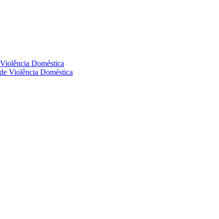
e Violência Doméstica
s de Violência Doméstica