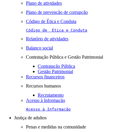
Plano de atividades
Plano de prevenção de corrupção
Código de Ética e Conduta
Código de  Ética e Conduta
Relatório de atividades
Balanço social
Contratação Pública e Gestão Patrimonial
Contratação Pública
Gestão Patrimonial
Recursos financeiros
Recursos humanos
Recrutamento
Acesso à Informação
Acesso à Informação
Justiça de adultos
Penas e medidas na comunidade