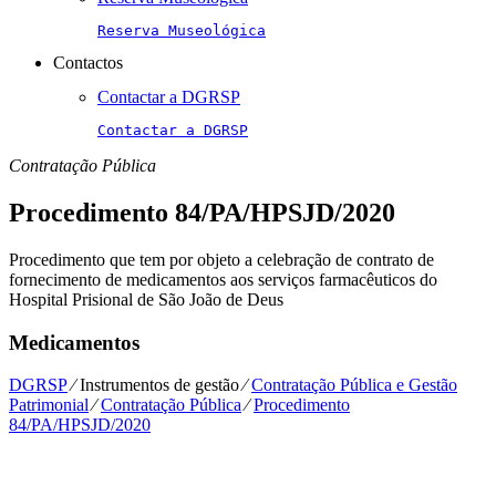
Reserva Museológica
Contactos
Contactar a DGRSP
Contactar a DGRSP
Contratação Pública
Procedimento 84/PA/HPSJD/2020
Procedimento que tem por objeto a celebração de contrato de
fornecimento de medicamentos aos serviços farmacêuticos do
Hospital Prisional de São João de Deus
Medicamentos
DGRSP
⁄
Instrumentos de gestão
⁄
Contratação Pública e Gestão
Patrimonial
⁄
Contratação Pública
⁄
Procedimento
84/PA/HPSJD/2020