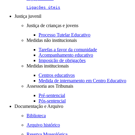
Ligações úteis
Justiça juvenil
Justiça de crianças e jovens
Processo Tutelar Educativo
Medidas não institucionais
Tarefas a favor da comunidade
Acompanhamento educativo
Imposição de obrigações
Medidas institucionais
Centros educativos
Medida de internamento em Centro Educativo
Assessoria aos Tribunais
Pré-sentencial
Pós-sentencial
Documentação e Arquivo
Biblioteca
Arquivo histórico
Reserva Museológica