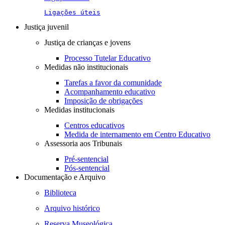
Ligações úteis
Justiça juvenil
Justiça de crianças e jovens
Processo Tutelar Educativo
Medidas não institucionais
Tarefas a favor da comunidade
Acompanhamento educativo
Imposição de obrigações
Medidas institucionais
Centros educativos
Medida de internamento em Centro Educativo
Assessoria aos Tribunais
Pré-sentencial
Pós-sentencial
Documentação e Arquivo
Biblioteca
Arquivo histórico
Reserva Museológica