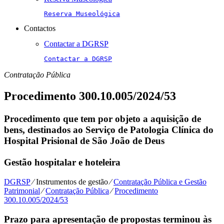
Reserva Museológica
Contactos
Contactar a DGRSP
Contactar a DGRSP
Contratação Pública
Procedimento 300.10.005/2024/53
Procedimento que tem por objeto a aquisição de
bens, destinados ao Serviço de Patologia Clínica do
Hospital Prisional de São João de Deus
Gestão hospitalar e hoteleira
DGRSP
⁄
Instrumentos de gestão
⁄
Contratação Pública e Gestão
Patrimonial
⁄
Contratação Pública
⁄
Procedimento
300.10.005/2024/53
Prazo para apresentação de propostas terminou às