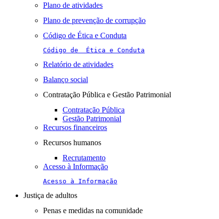
Plano de atividades
Plano de prevenção de corrupção
Código de Ética e Conduta
Código de  Ética e Conduta
Relatório de atividades
Balanço social
Contratação Pública e Gestão Patrimonial
Contratação Pública
Gestão Patrimonial
Recursos financeiros
Recursos humanos
Recrutamento
Acesso à Informação
Acesso à Informação
Justiça de adultos
Penas e medidas na comunidade