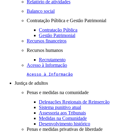
Relatório de atividades
Balanço social
Contratação Pública e Gestão Patrimonial
Contratação Pública
Gestão Patrimonial
Recursos financeiros
Recursos humanos
Recrutamento
Acesso à Informação
Acesso à Informação
Justiça de adultos
Penas e medidas na comunidade
Delegações Regionais de Reinserção
Sistema punitivo atual
Assessoria aos Tribunais
Medidas na Comunidade
Desenvolvimento histórico
Penas e medidas privativas de liberdade