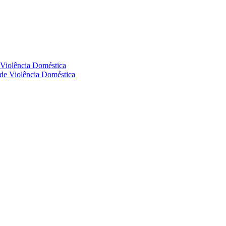
e Violência Doméstica
s de Violência Doméstica