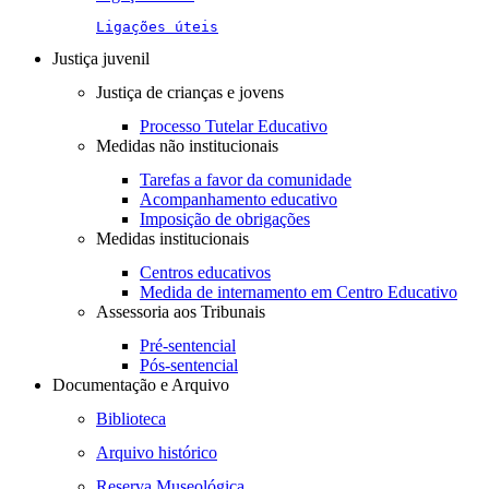
Ligações úteis
Justiça juvenil
Justiça de crianças e jovens
Processo Tutelar Educativo
Medidas não institucionais
Tarefas a favor da comunidade
Acompanhamento educativo
Imposição de obrigações
Medidas institucionais
Centros educativos
Medida de internamento em Centro Educativo
Assessoria aos Tribunais
Pré-sentencial
Pós-sentencial
Documentação e Arquivo
Biblioteca
Arquivo histórico
Reserva Museológica