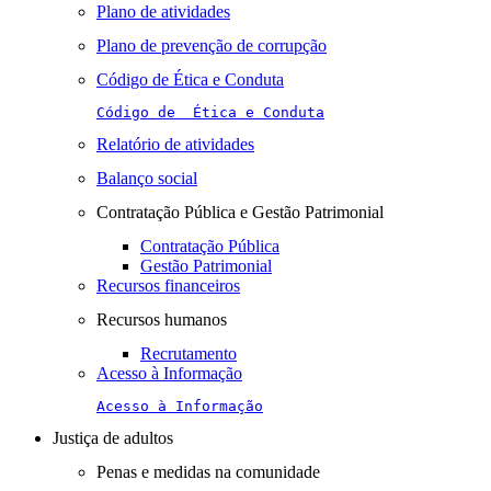
Plano de atividades
Plano de prevenção de corrupção
Código de Ética e Conduta
Código de  Ética e Conduta
Relatório de atividades
Balanço social
Contratação Pública e Gestão Patrimonial
Contratação Pública
Gestão Patrimonial
Recursos financeiros
Recursos humanos
Recrutamento
Acesso à Informação
Acesso à Informação
Justiça de adultos
Penas e medidas na comunidade