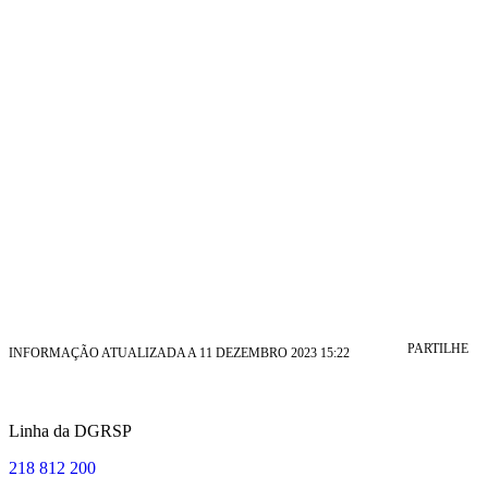
PARTILHE
INFORMAÇÃO ATUALIZADA A 11 DEZEMBRO 2023 15:22
Linha da DGRSP
218 812 200