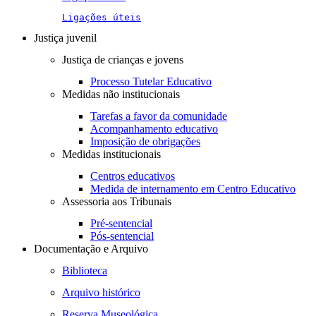
Ligações úteis
Justiça juvenil
Justiça de crianças e jovens
Processo Tutelar Educativo
Medidas não institucionais
Tarefas a favor da comunidade
Acompanhamento educativo
Imposição de obrigações
Medidas institucionais
Centros educativos
Medida de internamento em Centro Educativo
Assessoria aos Tribunais
Pré-sentencial
Pós-sentencial
Documentação e Arquivo
Biblioteca
Arquivo histórico
Reserva Museológica