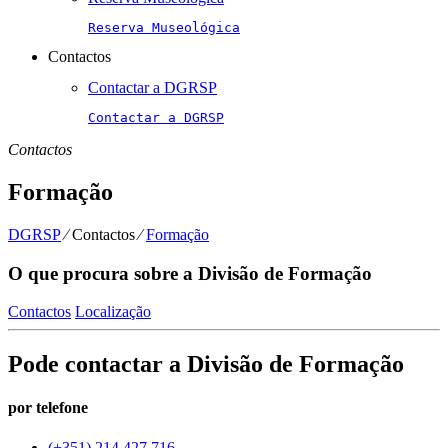
Reserva Museológica
Contactos
Contactar a DGRSP
Contactar a DGRSP
Contactos
Formação
DGRSP
⁄
Contactos
⁄
Formação
O que procura sobre a Divisão de Formação
Contactos
Localização
Pode contactar a Divisão de Formação
por telefone
(+351) 214 427 716