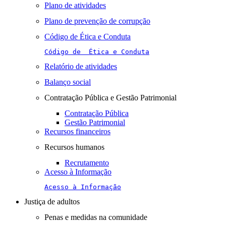
Plano de atividades
Plano de prevenção de corrupção
Código de Ética e Conduta
Código de  Ética e Conduta
Relatório de atividades
Balanço social
Contratação Pública e Gestão Patrimonial
Contratação Pública
Gestão Patrimonial
Recursos financeiros
Recursos humanos
Recrutamento
Acesso à Informação
Acesso à Informação
Justiça de adultos
Penas e medidas na comunidade